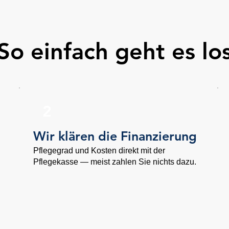
So einfach geht es lo
2
Wir klären die Finanzierung
Pflegegrad und Kosten direkt mit der
Pflegekasse — meist zahlen Sie nichts dazu.