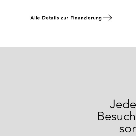
Alle Details zur Finanzierung
Jede
Besuch,
so