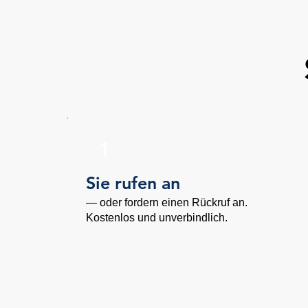
1
Sie rufen an
— oder fordern einen Rückruf an.
Kostenlos und unverbindlich.