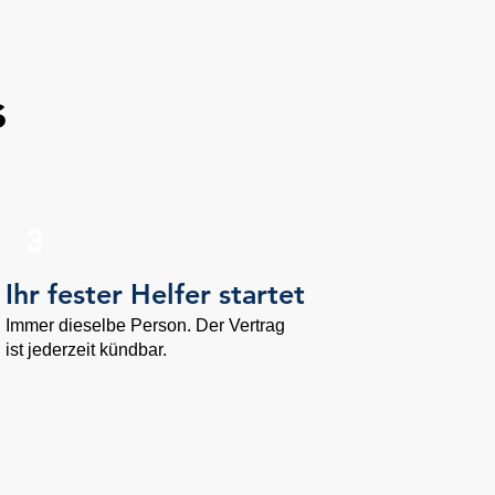
s
3
Ihr fester Helfer startet
Immer dieselbe Person. Der Vertrag
ist jederzeit kündbar.