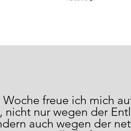
 Woche freue ich mich au
 nicht nur wegen der Ent
ndern auch wegen der net