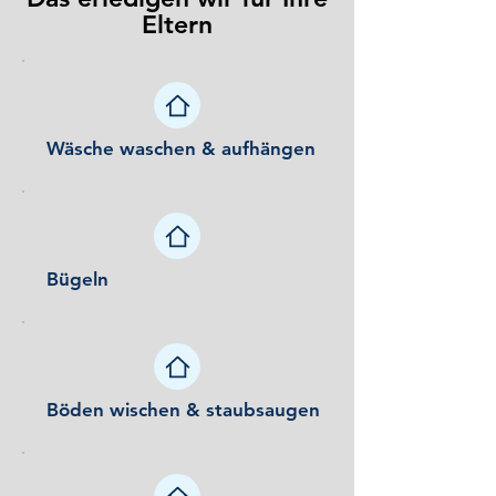
Eltern
Wäsche waschen & aufhängen
Bügeln
Böden wischen & staubsaugen